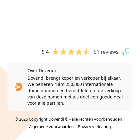
9.4
51 reviews
Over Dovendi
Dovendi brengt koper en verkoper bij elkaar.
We beheren ruim 250.000 internationale
domeinnamen en bemiddelen in de verkoop
van deze namen met als doel een goede deal
voor alle partijen.
© 2026 Copyright Dovendi © - alle rechten voorbehouden |
Algemene voorwaarden
|
Privacy verklaring