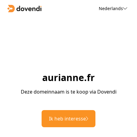
Nederlands
aurianne.fr
Deze domeinnaam is te koop via Dovendi
Ik heb interesse